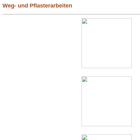
Weg- und Pflasterarbeiten