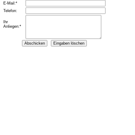
E-Mail:*
Telefon:
Ihr
Anliegen:*